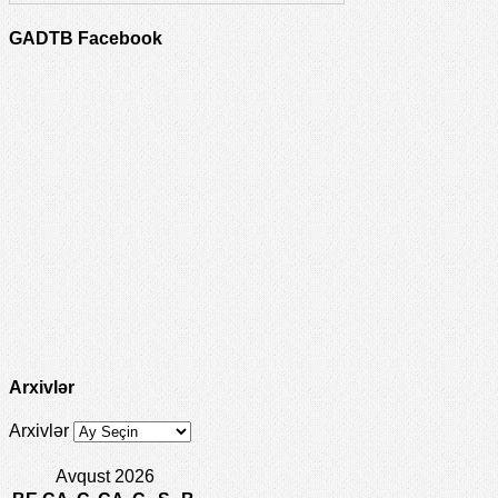
GADTB Facebook
Arxivlər
Arxivlər
Avqust 2026