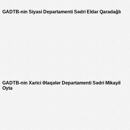
GADTB-nin Siyasi Departamenti Sədri Eldar Qaradağlı
GADTB-nin Xarici Əlaqələr Departamenti Sədri Mikayil
Oyta