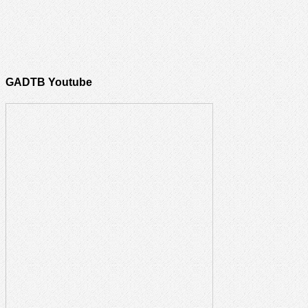
GADTB Youtube