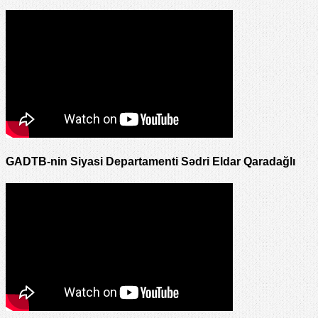
GADTB-nin Siyasi Departamenti Sədri Eldar Qaradağlı