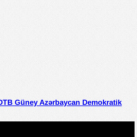
TB Güney Azərbaycan Demokratik