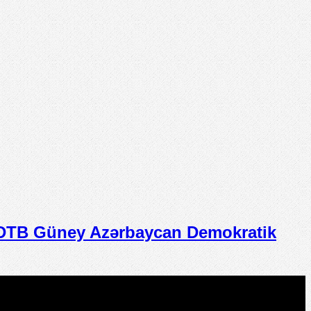
TB Güney Azərbaycan Demokratik