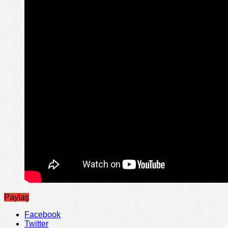
Paylaş
Facebook
Twitter