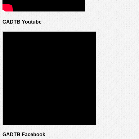
GADTB Youtube
GADTB Facebook