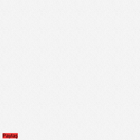
Paylaş