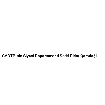
GADTB-nin Siyasi Departamenti Sədri Eldar Qaradağlı