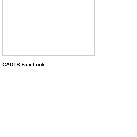
GADTB Facebook