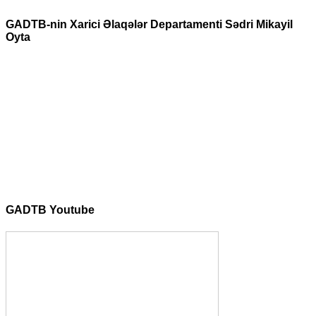
GADTB-nin Xarici Əlaqələr Departamenti Sədri Mikayil
Oyta
GADTB Youtube