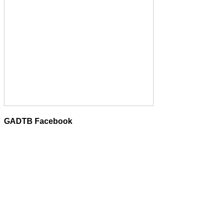
GADTB Facebook