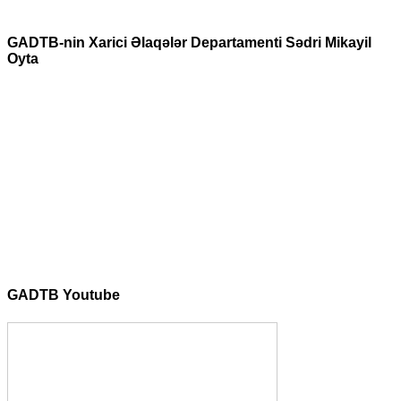
GADTB-nin Xarici Əlaqələr Departamenti Sədri Mikayil
Oyta
GADTB Youtube