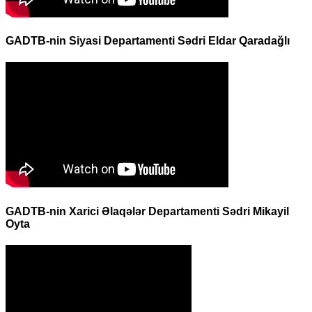
GADTB-nin Siyasi Departamenti Sədri Eldar Qaradağlı
GADTB-nin Xarici Əlaqələr Departamenti Sədri Mikayil
Oyta