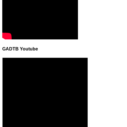
GADTB Youtube