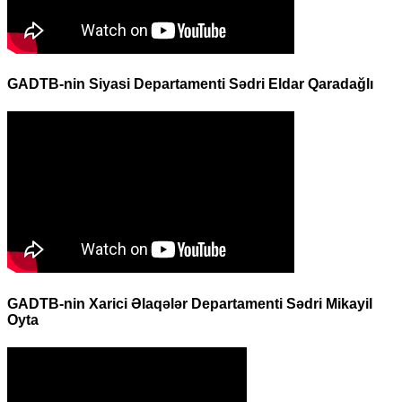
GADTB-nin Siyasi Departamenti Sədri Eldar Qaradağlı
GADTB-nin Xarici Əlaqələr Departamenti Sədri Mikayil
Oyta