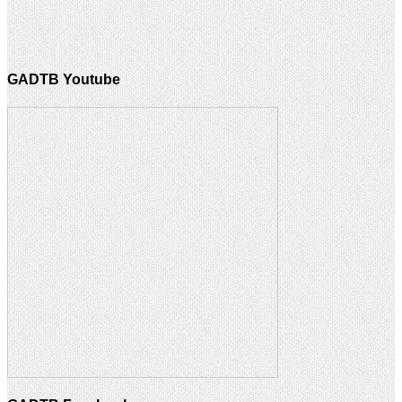
GADTB Youtube