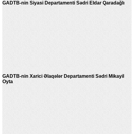
GADTB-nin Siyasi Departamenti Sədri Eldar Qaradağlı
GADTB-nin Xarici Əlaqələr Departamenti Sədri Mikayil
Oyta