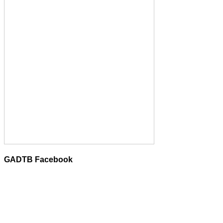
GADTB Facebook