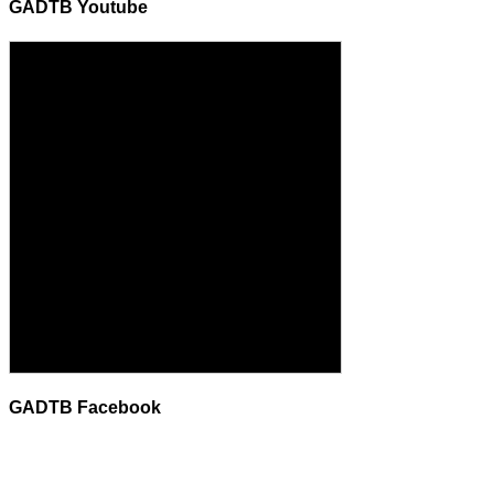
GADTB Youtube
GADTB Facebook