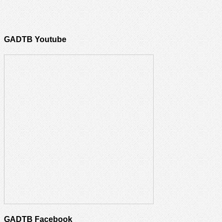
GADTB Youtube
GADTB Facebook