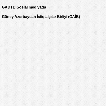
GADTB Sosial mediyada
Güney Azərbaycan İstiqlalçılar Birliyi (GAİB)