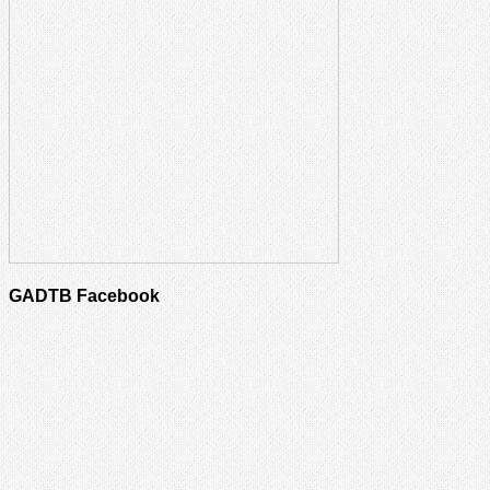
GADTB Facebook