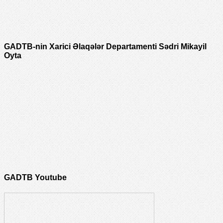
GADTB-nin Xarici Əlaqələr Departamenti Sədri Mikayil
Oyta
GADTB Youtube