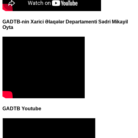
GADTB-nin Xarici Əlaqələr Departamenti Sədri Mikayil
Oyta
GADTB Youtube