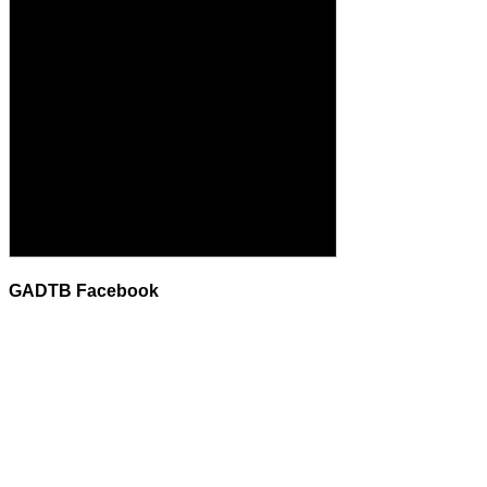
GADTB Facebook