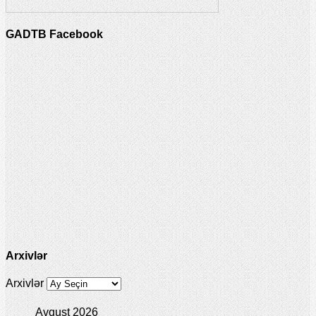
GADTB Facebook
Arxivlər
Arxivlər
Avqust 2026