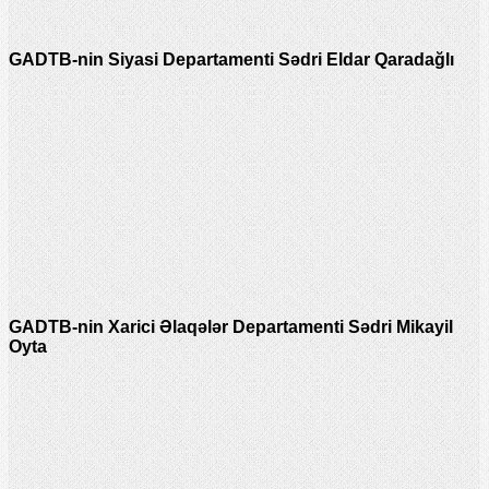
GADTB-nin Siyasi Departamenti Sədri Eldar Qaradağlı
GADTB-nin Xarici Əlaqələr Departamenti Sədri Mikayil
Oyta