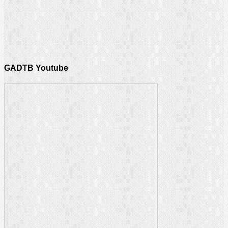
GADTB Youtube