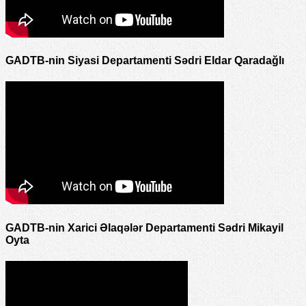
GADTB-nin Siyasi Departamenti Sədri Eldar Qaradağlı
GADTB-nin Xarici Əlaqələr Departamenti Sədri Mikayil
Oyta