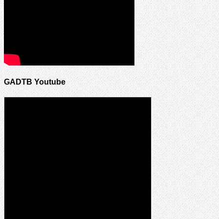
GADTB Youtube