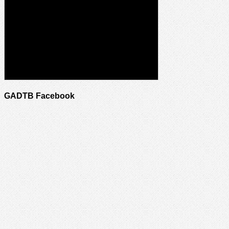
GADTB Facebook