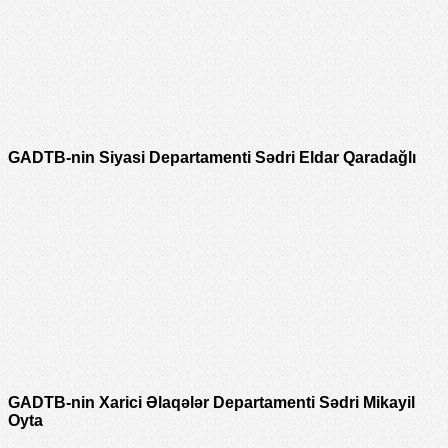
GADTB-nin Siyasi Departamenti Sədri Eldar Qaradağlı
GADTB-nin Xarici Əlaqələr Departamenti Sədri Mikayil
Oyta