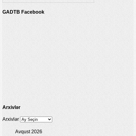
GADTB Facebook
Arxivlər
Arxivlər
Avqust 2026