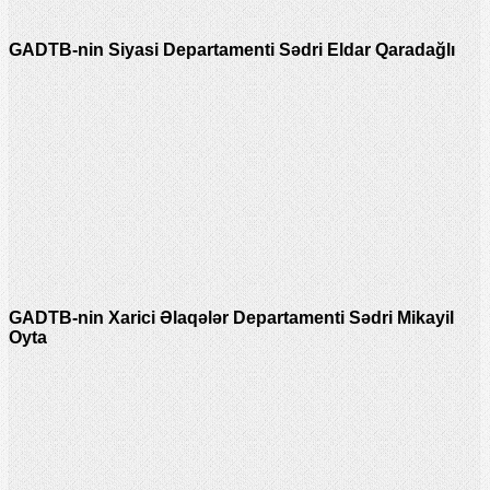
GADTB-nin Siyasi Departamenti Sədri Eldar Qaradağlı
GADTB-nin Xarici Əlaqələr Departamenti Sədri Mikayil
Oyta