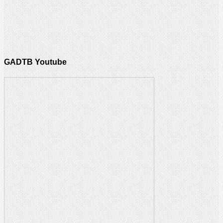
GADTB Youtube