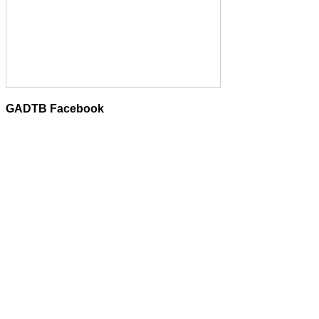
GADTB Facebook