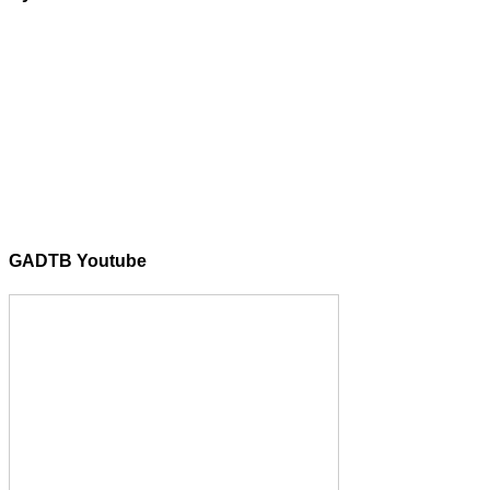
GADTB Youtube