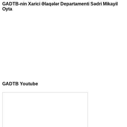
GADTB-nin Xarici Əlaqələr Departamenti Sədri Mikayil
Oyta
GADTB Youtube