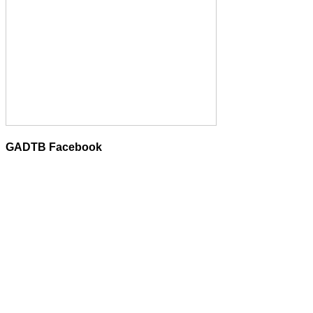
GADTB Facebook