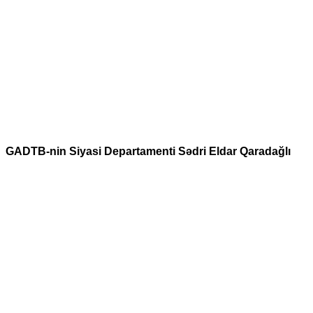
GADTB-nin Siyasi Departamenti Sədri Eldar Qaradağlı