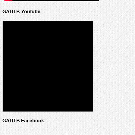
GADTB Youtube
GADTB Facebook