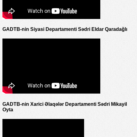
GADTB-nin Siyasi Departamenti Sədri Eldar Qaradağlı
GADTB-nin Xarici Əlaqələr Departamenti Sədri Mikayil
Oyta