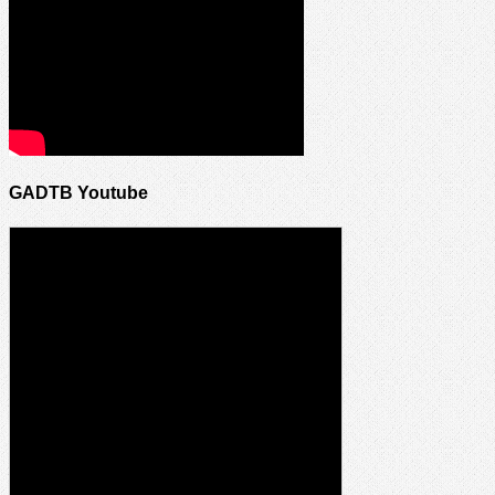
GADTB Youtube