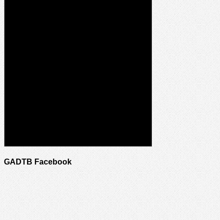
GADTB Facebook