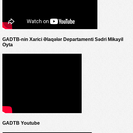
GADTB-nin Xarici Əlaqələr Departamenti Sədri Mikayil
Oyta
GADTB Youtube