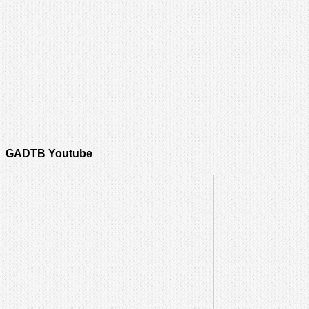
GADTB Youtube