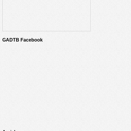
GADTB Facebook