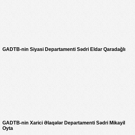
GADTB-nin Siyasi Departamenti Sədri Eldar Qaradağlı
GADTB-nin Xarici Əlaqələr Departamenti Sədri Mikayil
Oyta