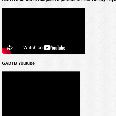
GADTB Youtube