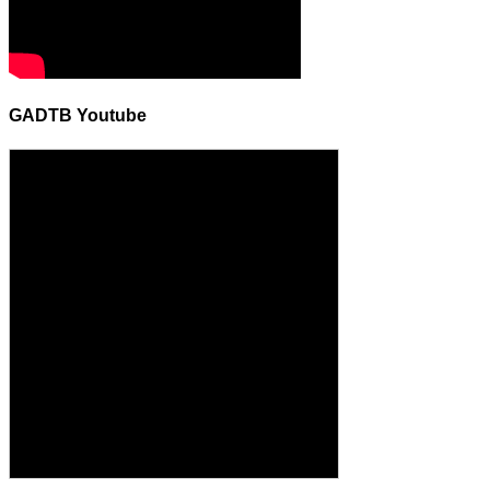
GADTB Youtube