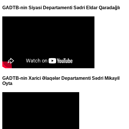
GADTB-nin Siyasi Departamenti Sədri Eldar Qaradağlı
GADTB-nin Xarici Əlaqələr Departamenti Sədri Mikayil
Oyta