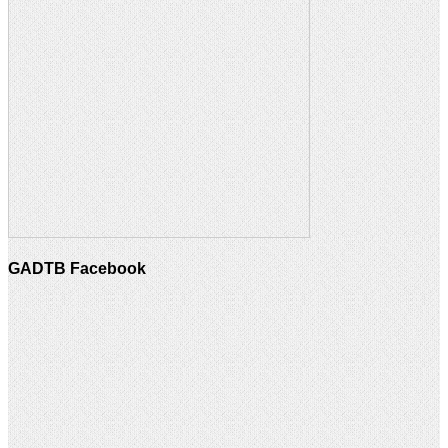
GADTB Facebook