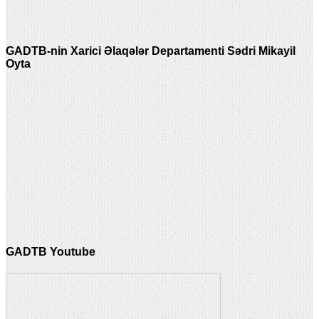
GADTB-nin Xarici Əlaqələr Departamenti Sədri Mikayil
Oyta
GADTB Youtube