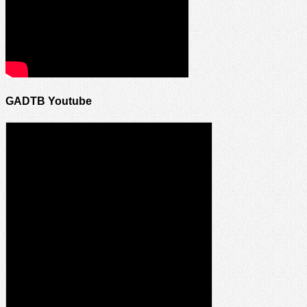
GADTB Youtube