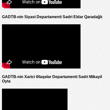
GADTB-nin Siyasi Departamenti Sədri Eldar Qaradağlı
GADTB-nin Xarici Əlaqələr Departamenti Sədri Mikayil
Oyta