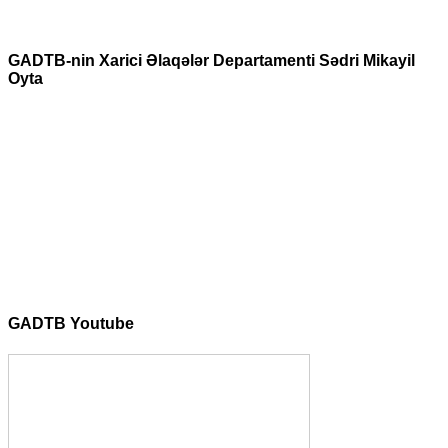
GADTB-nin Xarici Əlaqələr Departamenti Sədri Mikayil
Oyta
GADTB Youtube