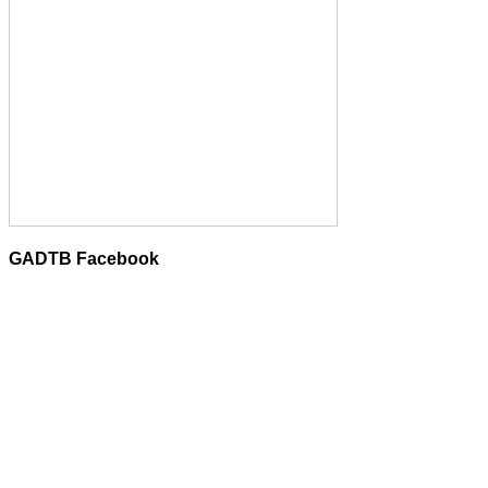
GADTB Facebook