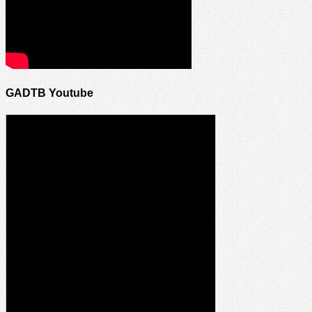
GADTB Youtube