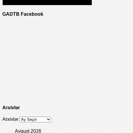
GADTB Facebook
Arxivlər
Arxivlər
Avqust 2026