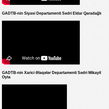
GADTB-nin Siyasi Departamenti Sədri Eldar Qaradağlı
GADTB-nin Xarici Əlaqələr Departamenti Sədri Mikayil
Oyta