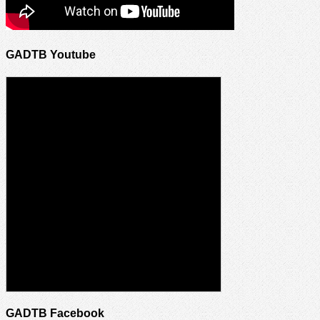
GADTB Youtube
GADTB Facebook