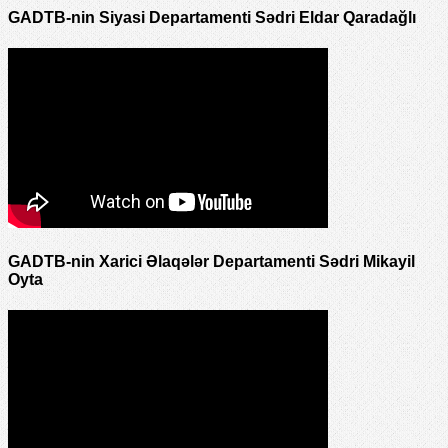
GADTB-nin Siyasi Departamenti Sədri Eldar Qaradağlı
GADTB-nin Xarici Əlaqələr Departamenti Sədri Mikayil
Oyta