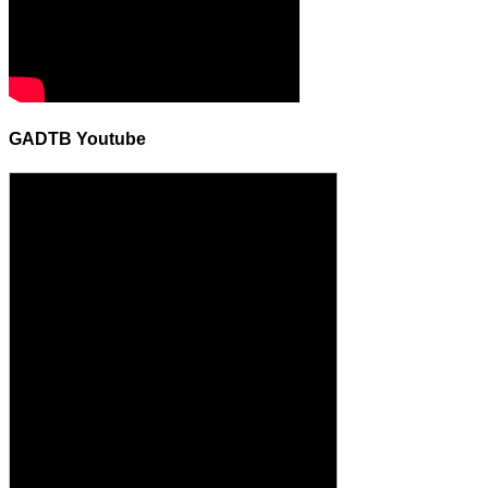
GADTB Youtube