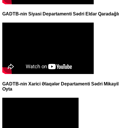
GADTB-nin Siyasi Departamenti Sədri Eldar Qaradağlı
GADTB-nin Xarici Əlaqələr Departamenti Sədri Mikayil
Oyta