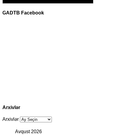
GADTB Facebook
Arxivlər
Arxivlər
Avqust 2026