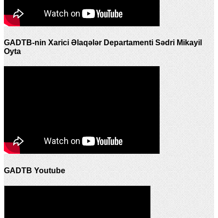
GADTB-nin Xarici Əlaqələr Departamenti Sədri Mikayil
Oyta
GADTB Youtube