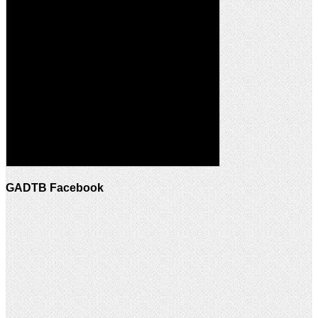
GADTB Facebook