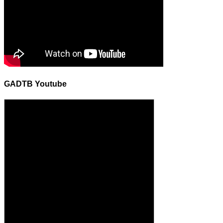
GADTB Youtube