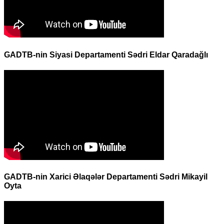
GADTB-nin Siyasi Departamenti Sədri Eldar Qaradağlı
GADTB-nin Xarici Əlaqələr Departamenti Sədri Mikayil
Oyta