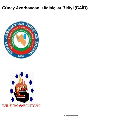
Güney Azərbaycan İstiqlalçılar Birliyi (GAİB)