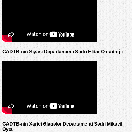
GADTB-nin Siyasi Departamenti Sədri Eldar Qaradağlı
GADTB-nin Xarici Əlaqələr Departamenti Sədri Mikayil
Oyta