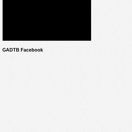
GADTB Facebook