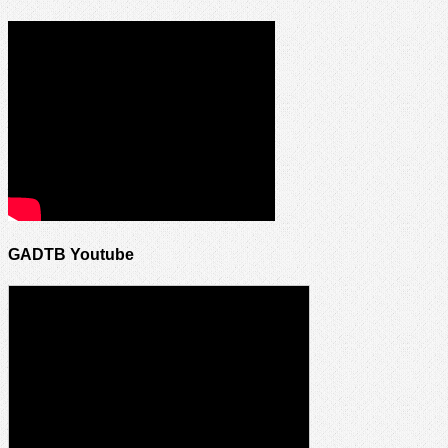
GADTB Youtube