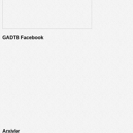
GADTB Facebook
Arxivlər