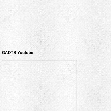
GADTB Youtube