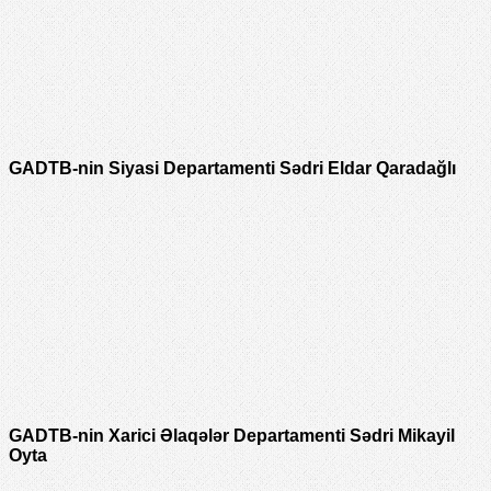
GADTB-nin Siyasi Departamenti Sədri Eldar Qaradağlı
GADTB-nin Xarici Əlaqələr Departamenti Sədri Mikayil
Oyta