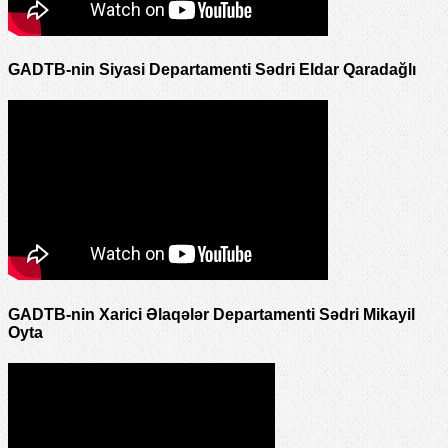
GADTB-nin Siyasi Departamenti Sədri Eldar Qaradağlı
GADTB-nin Xarici Əlaqələr Departamenti Sədri Mikayil
Oyta