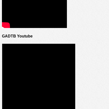
GADTB Youtube