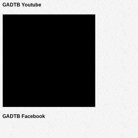
GADTB Youtube
GADTB Facebook